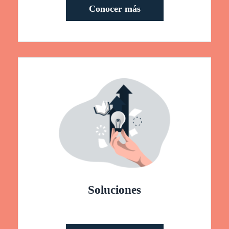
Conocer más
Soluciones