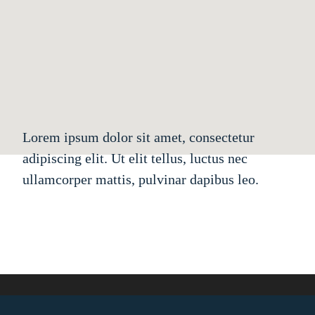
Lorem ipsum dolor sit amet, consectetur
adipiscing elit. Ut elit tellus, luctus nec
ullamcorper mattis, pulvinar dapibus leo.