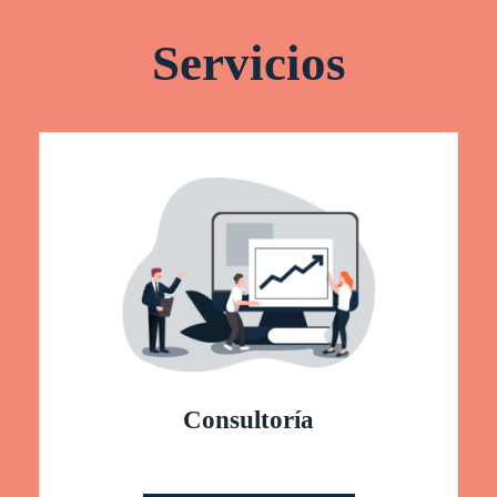
Servicios
Consultoría