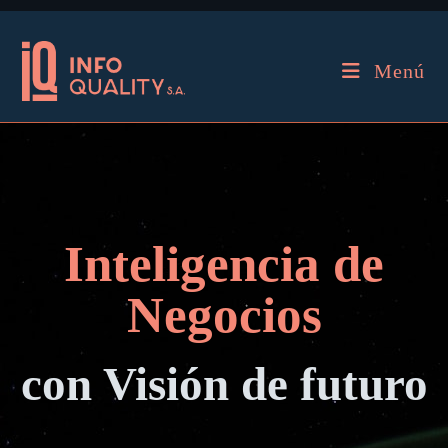
Menú
Inteligencia de
Negocios
con Visión de futuro