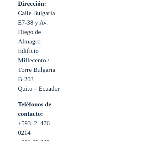
Dirección:
Calle Bulgaria
E7-38 y Av.
Diego de
Almagro
Edificio
Millecento /
Torre Bulgaria
B-203
Quito – Ecuador
Teléfonos de
contacto:
+593 2 476
0214