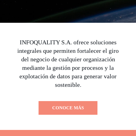
INFOQUALITY S.A. ofrece soluciones
integrales que permiten fortalecer el giro
del negocio de cualquier organización
mediante la gestión por procesos y la
explotación de datos para generar valor
sostenible.
CONOCE MÁS