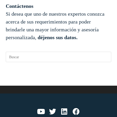
Contáctenos
Si desea que uno de nuestros expertos conozca
acerca de sus requerimientos para poder
brindarle una mayor información y asesoría
personalizada,
déjenos sus datos
.