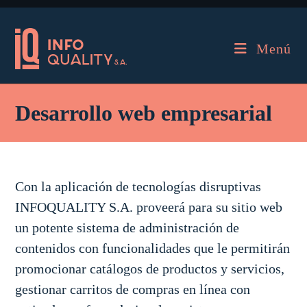
Menú
Desarrollo web empresarial
Con la aplicación de tecnologías disruptivas
INFOQUALITY S.A. proveerá para su sitio web
un potente sistema de administración de
contenidos con funcionalidades que le permitirán
promocionar catálogos de productos y servicios,
gestionar carritos de compras en línea con