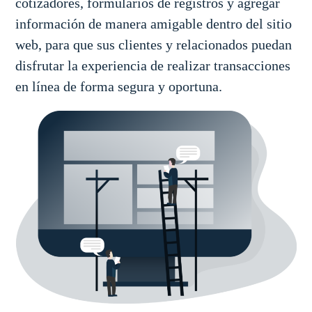
cotizadores, formularios de registros y agregar
información de manera amigable dentro del sitio
web, para que sus clientes y relacionados puedan
disfrutar la experiencia de realizar transacciones
en línea de forma segura y oportuna.