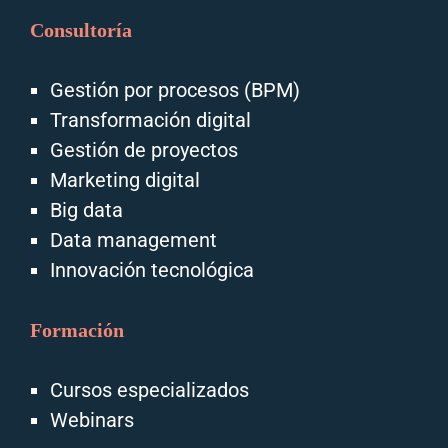
Consultoría
Gestión por procesos (BPM)
Transformación digital
Gestión de proyectos
Marketing digital
Big data
Data management
Innovación tecnológica
Formación
Cursos especializados
Webinars