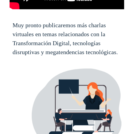
Muy pronto publicaremos más charlas
virtuales en temas relacionados con la
Transformación Digital, tecnologías
disruptivas y megatendencias tecnológicas.