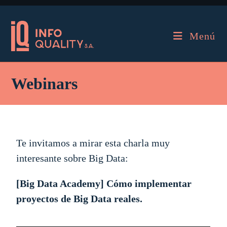
Menú
Webinars
Te invitamos a mirar esta charla muy
interesante sobre Big Data:
[Big Data Academy] Cómo implementar
proyectos de Big Data reales.