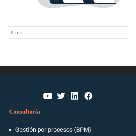
Consultoría
Gestión por procesos (BPM)