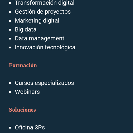
Transformación digital
Gestión de proyectos
Marketing digital
Big data
Data management
Innovación tecnológica
Formación
Cursos especializados
Webinars
Soluciones
Oficina 3Ps